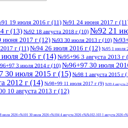
91 19 июля 2016 г
(11)
№91 24 июня 2017 г
(11
№92 21 ию
4 г
(13)
№92 18 августа 2018 г
(10)
 июня 2017 г
(12)
№93+
№93 30 июля 2013 г
(10)
№94 26 июля 2016 г
(12)
2017 г
(11)
№95 1 июля 2
 июля 2016 г
(14)
№95+96 3 августа 2013 г
(
№96+97 30 июля 201
96+97 3 июля 2014 г
(10)
 30 июля 2015 г
(15)
№98 1 августа 2015 г
(
а 2012 г
(14)
№98+99 11 июля 2017 г
(9)
№99 4 августа 2
0 10 августа 2013 г
(12)
8 июля 2026 г
№101 30 июля 2026 г
№104 4 августа 2026 г
№№102-103 1 августа 2026 г
№