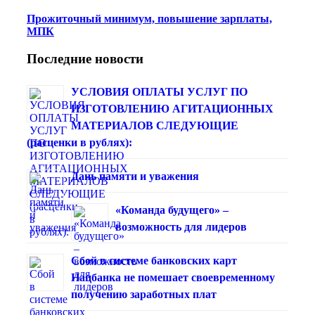
Прожиточный минимум, повышение зарплаты,
МПК
Последние новости
УСЛОВИЯ ОПЛАТЫ УСЛУГ ПО
ИЗГОТОВЛЕНИЮ АГИТАЦИОННЫХ
МАТЕРИАЛОВ СЛЕДУЮЩИЕ
(расценки в рублях):
Дань памяти и уважения
«Команда будущего» –
возможность для лидеров
Сбой в системе банковских карт
Нацбанка не помешает своевременному
получению заработных плат